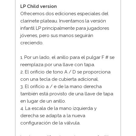
LP Child version
Ofrecemos dos ediciones especiales del
clarinete plateau. Inventamos la versión
infantil LP principalmente para jugadores
jóvenes, pero sus manos seguirán
creciendo.
1. Por un lado, el anillo para el pulgar F # se
reemplaza por una llave con tapa.
2. El orificio de tono A / D se proporciona
con una tecla de cubierta adicional.
3. El orificio a / e de la mano derecha
también está provisto de una llave de tapa
en lugar de un anillo.
4. La escala de la mano izquierda y
derecha se adapta a la nueva
configuración de la válvula.