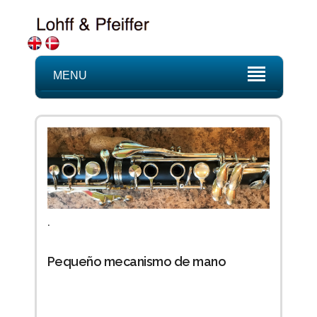
MENU
.
Pequeño mecanismo de mano