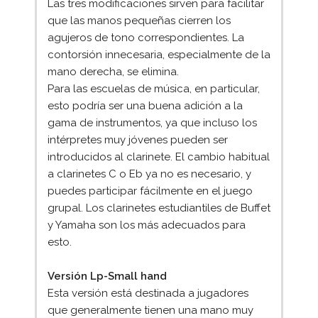
Las tres modificaciones sirven para facilitar
que las manos pequeñas cierren los
agujeros de tono correspondientes. La
contorsión innecesaria, especialmente de la
mano derecha, se elimina.
Para las escuelas de música, en particular,
esto podría ser una buena adición a la
gama de instrumentos, ya que incluso los
intérpretes muy jóvenes pueden ser
introducidos al clarinete. El cambio habitual
a clarinetes C o Eb ya no es necesario, y
puedes participar fácilmente en el juego
grupal. Los clarinetes estudiantiles de Buffet
y Yamaha son los más adecuados para
esto.
Versión Lp-Small hand
Esta versión está destinada a jugadores
que generalmente tienen una mano muy