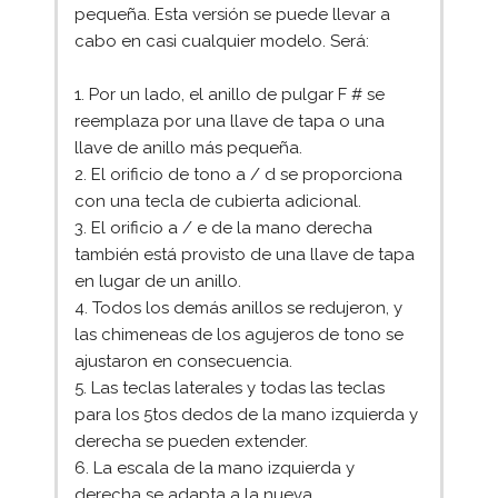
pequeña. Esta versión se puede llevar a
cabo en casi cualquier modelo. Será:
1. Por un lado, el anillo de pulgar F # se
reemplaza por una llave de tapa o una
llave de anillo más pequeña.
2. El orificio de tono a / d se proporciona
con una tecla de cubierta adicional.
3. El orificio a / e de la mano derecha
también está provisto de una llave de tapa
en lugar de un anillo.
4. Todos los demás anillos se redujeron, y
las chimeneas de los agujeros de tono se
ajustaron en consecuencia.
5. Las teclas laterales y todas las teclas
para los 5tos dedos de la mano izquierda y
derecha se pueden extender.
6. La escala de la mano izquierda y
derecha se adapta a la nueva