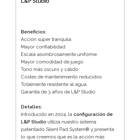
L&P Studio
Beneficios:
Acción súper tranquila
Mayor confiabilidad
Escala asombrosamente uniforme
Mayor comodidad de juego
Tono más oscuro y cálido
Costes de mantenimiento reducidos
Totalmente resistente al agua
Garantía de 3 años de L&P Studio
Detalles:
Introducido en 2004, la
configuración de
L&P Studio
utiliza nuestro sistema
patentado Silent Pad System® y presenta
lo que creemos que es la acción más