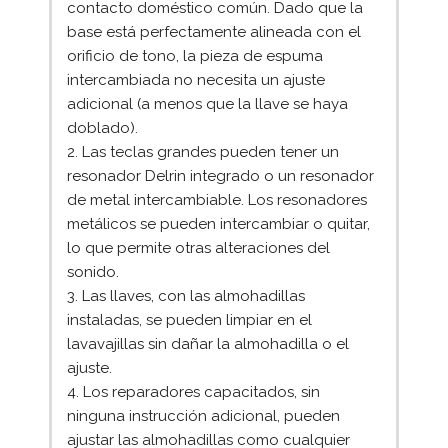
contacto doméstico común. Dado que la
base está perfectamente alineada con el
orificio de tono, la pieza de espuma
intercambiada no necesita un ajuste
adicional (a menos que la llave se haya
doblado).
2. Las teclas grandes pueden tener un
resonador Delrin integrado o un resonador
de metal intercambiable. Los resonadores
metálicos se pueden intercambiar o quitar,
lo que permite otras alteraciones del
sonido.
3. Las llaves, con las almohadillas
instaladas, se pueden limpiar en el
lavavajillas sin dañar la almohadilla o el
ajuste.
4. Los reparadores capacitados, sin
ninguna instrucción adicional, pueden
ajustar las almohadillas como cualquier