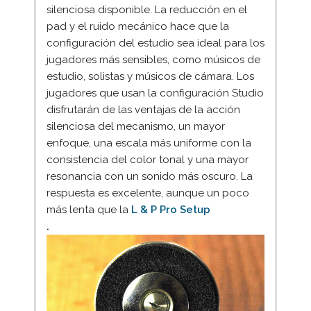
silenciosa disponible. La reducción en el
pad y el ruido mecánico hace que la
configuración del estudio sea ideal para los
jugadores más sensibles, como músicos de
estudio, solistas y músicos de cámara. Los
jugadores que usan la configuración Studio
disfrutarán de las ventajas de la acción
silenciosa del mecanismo, un mayor
enfoque, una escala más uniforme con la
consistencia del color tonal y una mayor
resonancia con un sonido más oscuro. La
respuesta es excelente, aunque un poco
más lenta que la
L & P Pro Setup
.