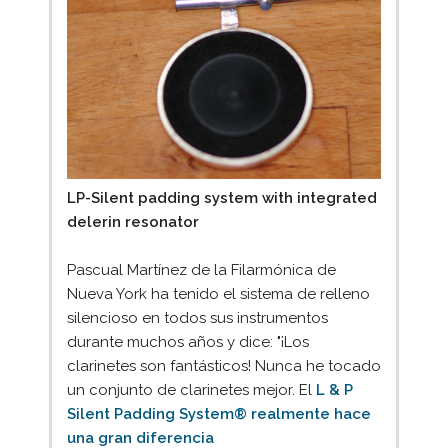
LP-Silent padding system with integrated
delerin resonator
Pascual Martínez de la Filarmónica de
Nueva York ha tenido el sistema de relleno
silencioso en todos sus instrumentos
durante muchos años y dice: "¡Los
clarinetes son fantásticos! Nunca he tocado
un conjunto de clarinetes mejor. El
L & P
Silent Padding System® realmente hace
una gran diferencia