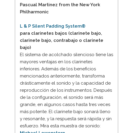
Pascual Martinez from the New York
Philharmonic
L & P Silent Padding System®
para clarinetes bajos (clarinete bajo,
clarinete bajo, contrabajo o clarinete
bajo)
El sistema de acolchado silencioso tiene las
mayores ventajas en los clarinetes
inferiores. Además de los beneficios
mencionados anteriormente, transforma
drásticamente el sonido y la capacidad de
reproducción de los instrumentos. Después
de la configuración, el sonido será más
grande, en algunos casos hasta tres veces
más potente. El clarinete bajo sonará lleno
y resonante, y la respuesta será rápida y sin
esfuerzo. Mira esta muestra de sonido: