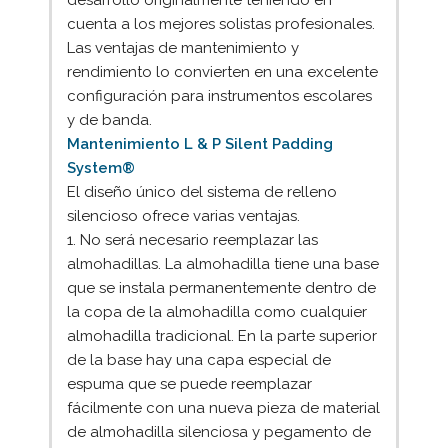
cuenta a los mejores solistas profesionales.
Las ventajas de mantenimiento y
rendimiento lo convierten en una excelente
configuración para instrumentos escolares
y de banda.
Mantenimiento L & P Silent Padding
System®
El diseño único del sistema de relleno
silencioso ofrece varias ventajas.
1. No será necesario reemplazar las
almohadillas. La almohadilla tiene una base
que se instala permanentemente dentro de
la copa de la almohadilla como cualquier
almohadilla tradicional. En la parte superior
de la base hay una capa especial de
espuma que se puede reemplazar
fácilmente con una nueva pieza de material
de almohadilla silenciosa y pegamento de