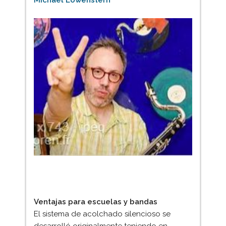
Michael Lowenstern
Ventajas para escuelas y bandas
El sistema de acolchado silencioso se
desarrolló originalmente teniendo en